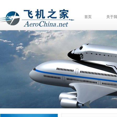
首页
关于