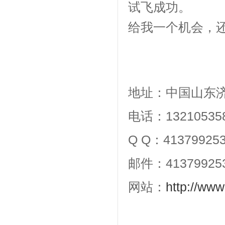
试飞成功。
给我一个机会，
地址：中国山东
电话：13210535
Q Q：41379925
邮件：41379925
网站：
http://www