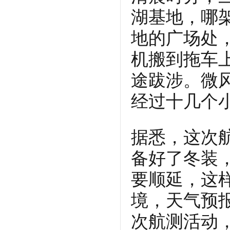
湖基地，哪
地的广场处
机搬到拖车
途跋涉。微
经过十几个
据悉，这次
备好了冬装
要顺延，这
境，天气预
次航测活动