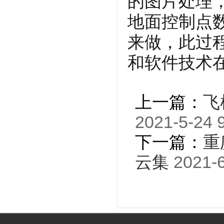
的图片处理
地面控制点
来做，此过
和软件技术
上一篇：
飞
2021-5-24 
下一篇：
重
云集
2021-6