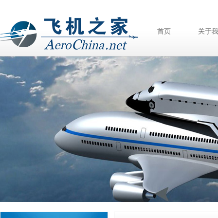
首页
关于