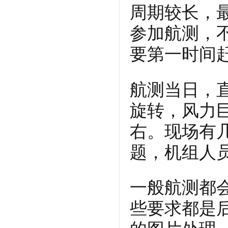
周期较长，
参加航测，
要第一时间
航测当日，
旋转，风力
右。现场有
题，机组人
一般航测都
些要求都是