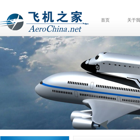
首页
关于