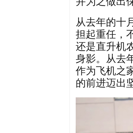
并为之做出
从去年的十
担起重任，
还是直升机
身影。从去
作为飞机之
的前进迈出