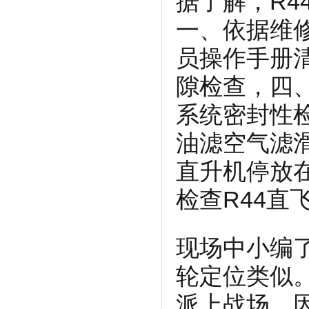
据了解，R
一、依据维
员操作手册
隙检查，四
系统密封性
油滤空气滤
直升机停放
检查R44
现场中小编
轮定位类似
派上战场，